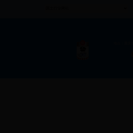
地点：重庆