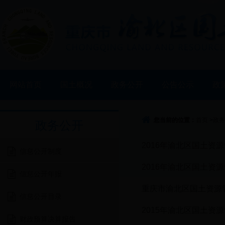
网站首页
国土概况
政务公开
公告公示
政
您当前的位置：
首页
>
政务
政务公开
2016年渝北区国土资
信息公开制度
2016年渝北区国土资
信息公开年报
重庆市渝北区国土资源管
信息公开目录
2015年渝北区国土资
财政预算决算报告