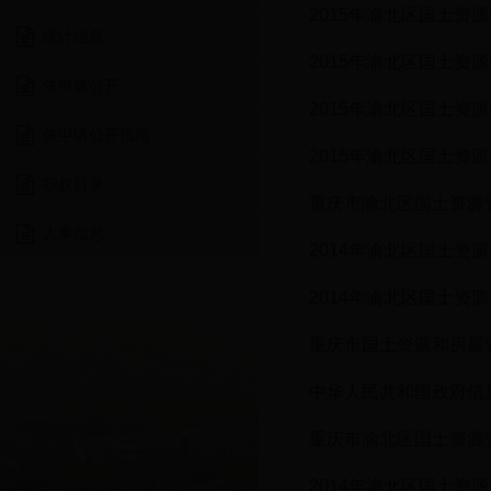
2015年渝北区国土资
统计信息
2015年渝北区国土资
依申请公开
2015年渝北区国土资
依申请公开指南
2015年渝北区国土资
职权目录
重庆市渝北区国土资源管
人事信息
2014年渝北区国土资
2014年渝北区国土资
重庆市国土资源和房屋
中华人民共和国政府信
重庆市渝北区国土资源
2014年渝北区国土资