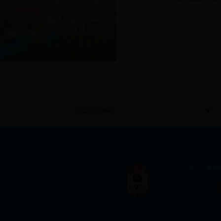
地点：重庆