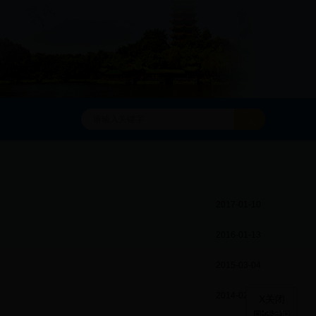
2017-01-10
2016-01-13
2015-03-04
2014-02-03
X关闭