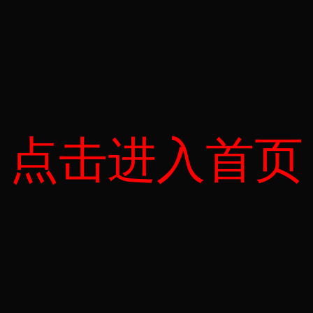
点击进入首页