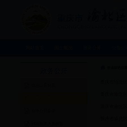
网站首页
国土概况
政务公开
公告公
您当前的位
政务公开
重庆市渝北区
信息公开制度
重庆市渝北区
信息公开年报
重庆市渝北区
信息公开目录
重庆市渝北区
财政预算决算报告