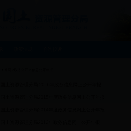
示
政策法规
咨询投诉
置：
首页
>
政务公开
>
信息公开年报
国土资源管理分局 2016年政务信息网上公开年报
国土资源管理分局2015年度政务信息网上公开年报
国土资源管理分局2014年度政务信息网上公开年报
国土资源管理分局2013年政务信息网上公开年报