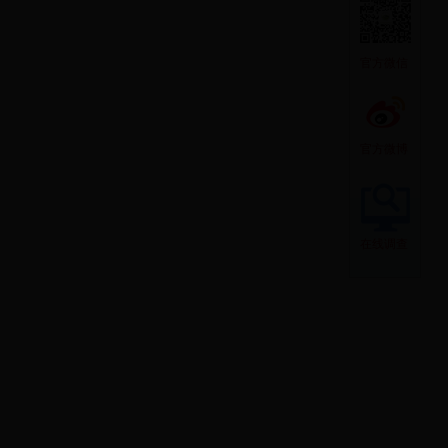
官方微信
官方微博
在线调查