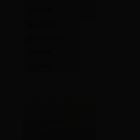
统计信息
依申请公开
依申请公开指南
职权目录
人事信息