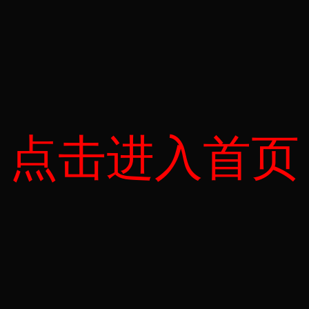
点击进入首页