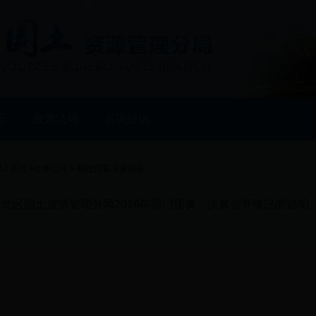
示
政策法规
咨询投诉
置：
首页
>
政务公开
>
财政预算决算报告
北区国土资源管理分局2016年部门预算、决算公开情况的说明