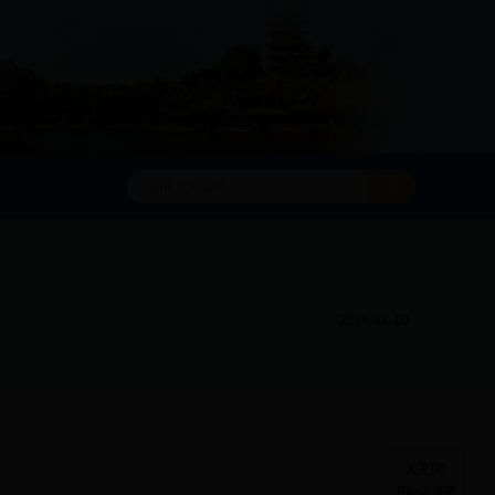
2016-11-10
X关闭