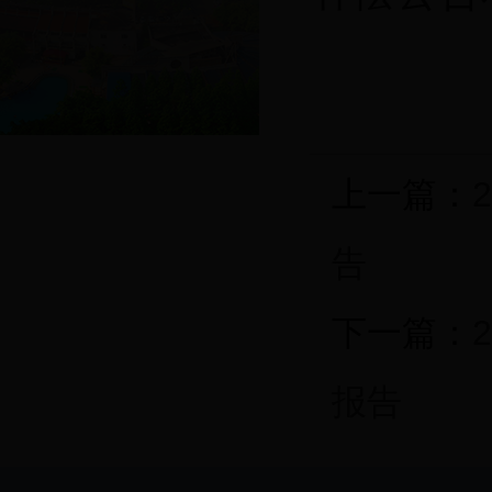
上一篇：
告
下一篇：
报告