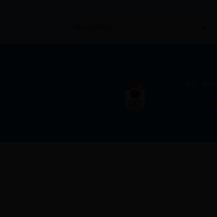
地点：重庆