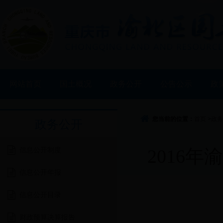
网站首页
国土概况
政务公开
公告公示
政
您当前的位置：
首页
>
政务
政务公开
信息公开制度
2016
信息公开年报
信息公开目录
财政预算决算报告